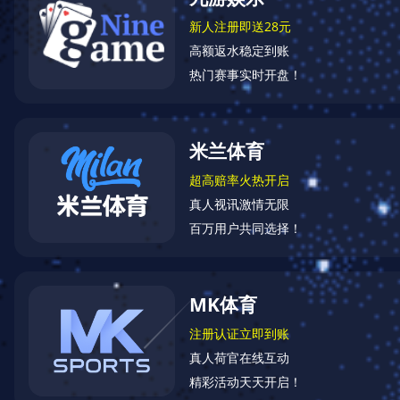
博
博鱼平台 专注于构建
息与多终端互动体验。平
技术驱动，性能优先
平台采用自研系统架构，持续优化加载速度与
全球 CDN 加速节点，实现不同地区高速访