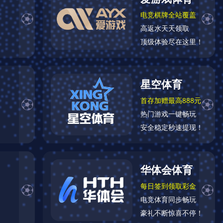
平台
焦全球体育用户的实时信
(中国)一站式服务平台用
制运营，平台数据透明、交易流程规范，长期
系统，持续服务全球数百万用户，树立良好品