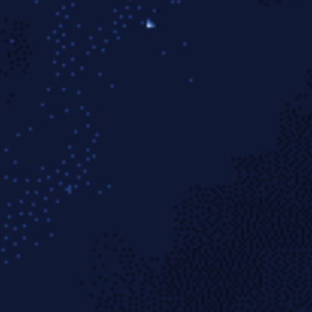
制建设，再到用户服务体系，博鱼平台始
验。
极速系统处理能力
百万级用户口碑推荐
搭载自研技术架构，支持海量
逾百万用户真实体验与推荐反馈，
秒级传输和事件推送，页面响
印证了博鱼平台在数据精准度、服
速，确保用户在高峰时段也能
务响应速度与平台稳定性上的长期
畅使用，无卡顿无中断。
优势与专业实力。