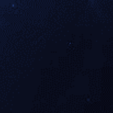
，力求为用户营造
异常防控层
AI监控
风控预警
系统实时分析登录频率、操作路径等指标，提前
发现可疑行为并及时响应。