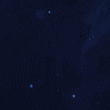
2023年12月20日 · App v5.4.0
世界杯期间数据展示全面提速
升级数据缓存方案，应对多场赛事同时加载时
对球员动态与进球动画进行了流畅度优化，适
新增“精彩回看”模块，重点赛事集锦支持一键
2023年11月2日 · App v5.3.6
电竞赛事专属页上线，强化交互体验
增设“战队动态”区块，涵盖近期赛程与战力变