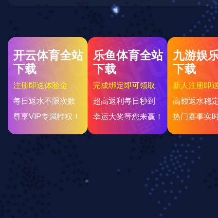
面提升用户操作流畅度。
多语言，多区域
支持多语种界面与主流货币结算方式，博鱼平
洲、中东等重点市场，具备全球运营与本地适