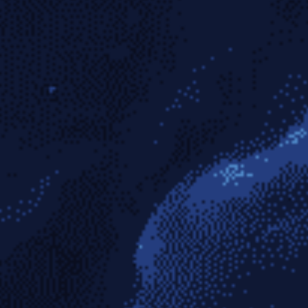
赛事专题
整合重要赛事专题页、球队档案与图文集锦，适
合深入了解比赛背景与阵容走势。